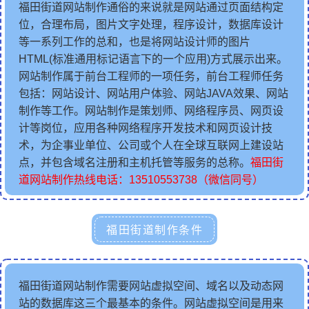
福田街道网站制作通俗的来说就是网站通过页面结构定
位，合理布局，图片文字处理，程序设计，数据库设计
等一系列工作的总和，也是将网站设计师的图片
HTML(标准通用标记语言下的一个应用)方式展示出来。
网站制作属于前台工程师的一项任务，前台工程师任务
包括：网站设计、网站用户体验、网站JAVA效果、网站
制作等工作。网站制作是策划师、网络程序员、网页设
计等岗位，应用各种网络程序开发技术和网页设计技
术，为企事业单位、公司或个人在全球互联网上建设站
点，并包含域名注册和主机托管等服务的总称。
福田街
道网站制作热线电话：13510553738（微信同号）
福田街道制作条件
福田街道网站制作需要网站虚拟空间、域名以及动态网
站的数据库这三个最基本的条件。网站虚拟空间是用来