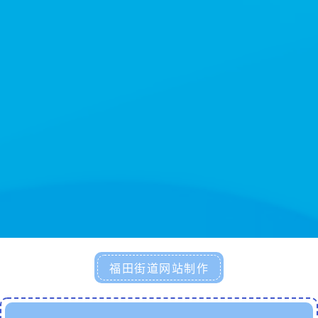
福田街道网站制作