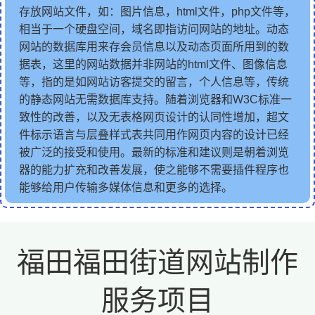
存放网站文件，如：图片信息，html文件，php文件等，
相当于一个硬盘空间，域名即指访问网站的地址。动态
网站的数据库用来存会员信息以及动态页面所用到的数
据表，这里的网站数据并非网站的html文件、图像信息
等，指的是如网站访客提交的留言，个人信息等，传统
的静态网站无需数据库支持。随着浏览器和W3C标准一
致性的改善，以及无表格网页设计的认同性增加，超文
件标示语言与层叠样式表共同用作网页内容的设计已经
被广泛的接受和使用。最新的标准和建议则是朝着浏览
器的能力扩充和改善发展，使之能够不需要插件程序也
能够给用户传输多媒体信息和更多的选择。
福田福田街道网站制作
服务项目