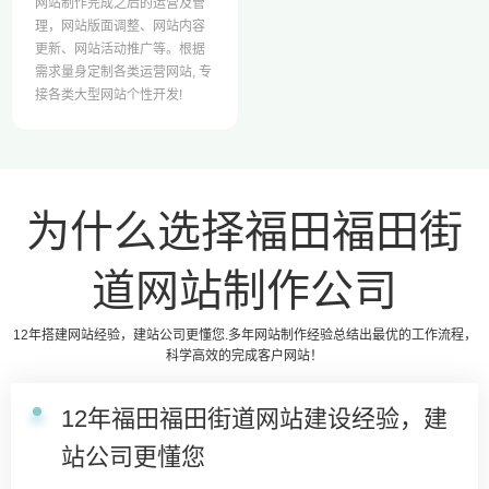
网站制作完成之后的运营及管
理，网站版面调整、网站内容
更新、网站活动推广等。根据
需求量身定制各类运营网站, 专
接各类大型网站个性开发!
为什么选择福田福田街
道网站制作公司
12年搭建网站经验，建站公司更懂您.多年网站制作经验总结出最优的工作流程，
科学高效的完成客户网站！
12年福田福田街道网站建设经验，建
站公司更懂您