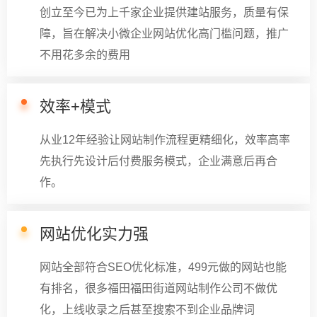
创立至今已为上千家企业提供建站服务，质量有保
障，旨在解决小微企业网站优化高门槛问题，推广
不用花多余的费用
效率+模式
从业12年经验让网站制作流程更精细化，效率高率
先执行先设计后付费服务模式，企业满意后再合
作。
网站优化实力强
网站全部符合SEO优化标准，499元做的网站也能
有排名，很多福田福田街道网站制作公司不做优
化，上线收录之后甚至搜索不到企业品牌词