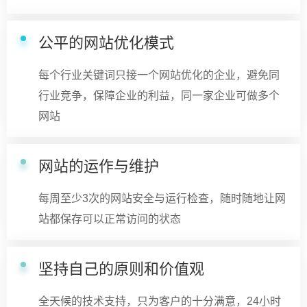
公平的网站优化模式
每个行业关键词只接一个网站优化的企业，避免同
行业竞争，保障企业的利益，同一家企业可做多个
网站
网站的运作与维护
每周至少3次的网站安全与运行检查，随时随地让网
站都保存可以正常访问的状态
坚持自己的原则和价值观
全天候的技术支持，只为客户的十分满意，24小时