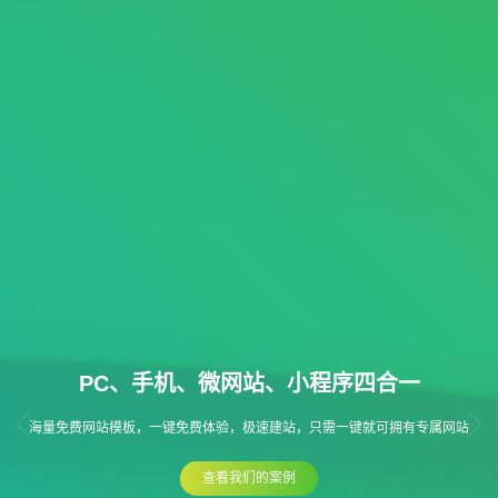
PC、手机、微网站、小程序四合一
海量免费网站模板，一键免费体验，极速建站，只需一键就可拥有专属网站
查看我们的案例