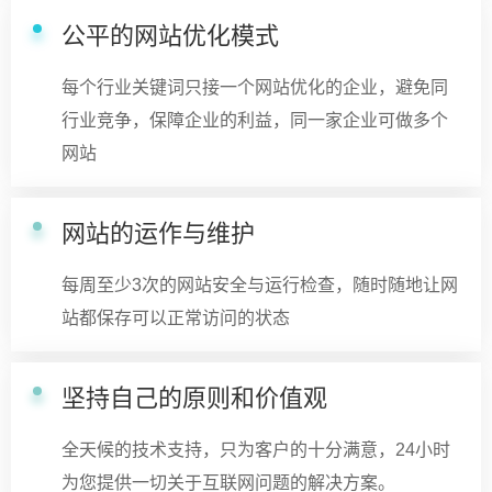
公平的网站优化模式
每个行业关键词只接一个网站优化的企业，避免同
行业竞争，保障企业的利益，同一家企业可做多个
网站
网站的运作与维护
每周至少3次的网站安全与运行检查，随时随地让网
站都保存可以正常访问的状态
坚持自己的原则和价值观
全天候的技术支持，只为客户的十分满意，24小时
为您提供一切关于互联网问题的解决方案。