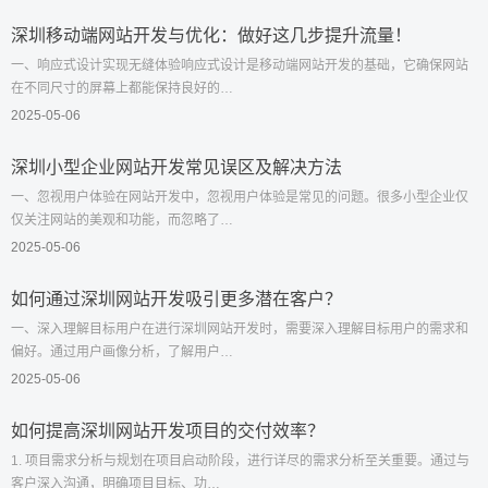
深圳移动端网站开发与优化：做好这几步提升流量！
一、响应式设计实现无缝体验响应式设计是移动端网站开发的基础，它确保网站
在不同尺寸的屏幕上都能保持良好的…
2025-05-06
深圳小型企业网站开发常见误区及解决方法
一、忽视用户体验在网站开发中，忽视用户体验是常见的问题。很多小型企业仅
仅关注网站的美观和功能，而忽略了…
2025-05-06
如何通过深圳网站开发吸引更多潜在客户？
一、深入理解目标用户在进行深圳网站开发时，需要深入理解目标用户的需求和
偏好。通过用户画像分析，了解用户…
2025-05-06
如何提高深圳网站开发项目的交付效率？
1. 项目需求分析与规划在项目启动阶段，进行详尽的需求分析至关重要。通过与
客户深入沟通，明确项目目标、功…