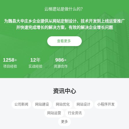
云梯建站是做什么的？
为魏县大辛庄乡企业提供从网站定制设计、技术开发到上线运营推广
并快速完成增长的解决方案，有效的解决企业增长问题
查看更多
1258
12
986
+
年
+
项目经验
实战经验
资源合作
资讯中心
公司新闻
网站建设
网站优化
网站设计
小程序开发
网站运营
行业资讯
更多