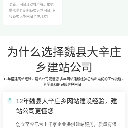
更新、网站活动推广等。根据
需求量身定制各类运营网站, 专
接各类大型网站个性开发!
为什么选择魏县大辛庄
乡建站公司
12年搭建网站经验，建站公司更懂您.多年网站建设经验总结出最优的工作流程，
科学高效的完成客户网站！
12年魏县大辛庄乡网站建设经验，建
站公司更懂您
创立至今已为上千家企业提供建站服务，质量有保