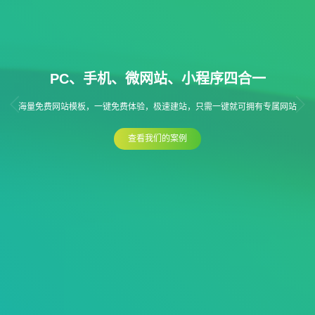
PC、手机、微网站、小程序四合一
海量免费网站模板，一键免费体验，极速建站，只需一键就可拥有专属网站
查看我们的案例