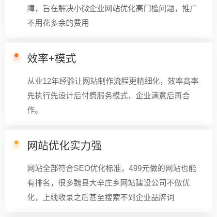
障，旨在解决小微企业网站优化高门槛问题，推广
不用花多余的费用
效率+模式
从业12年经验让网站制作流程更精细化，效率高率
先执行先设计后付费服务模式，企业满意后再合
作。
网站优化实力强
网站全部符合SEO优化标准，499元做的网站也能
有排名，很多魏县大辛庄乡网站建设公司不做优
化，上线收录之后甚至搜索不到企业品牌词