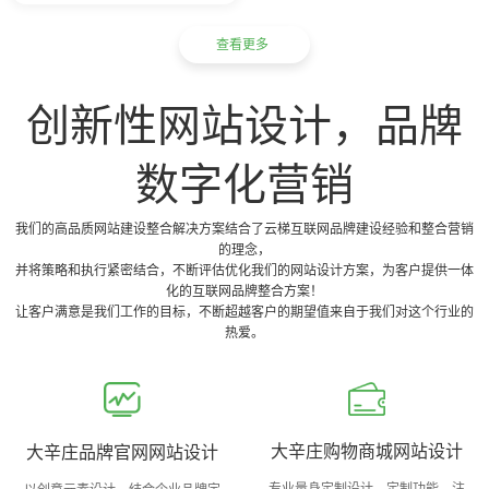
查看更多
创新性网站设计，品牌
数字化营销
我们的高品质网站建设整合解决方案结合了云梯互联网品牌建设经验和整合营销
的理念，
并将策略和执行紧密结合，不断评估优化我们的网站设计方案，为客户提供一体
化的互联网品牌整合方案！
让客户满意是我们工作的目标，不断超越客户的期望值来自于我们对这个行业的
热爱。
大辛庄购物商城网站设计
大辛庄品牌官网网站设计