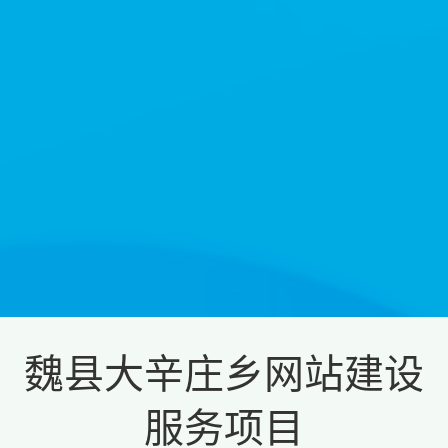
魏县大辛庄乡网站建设
服务项目