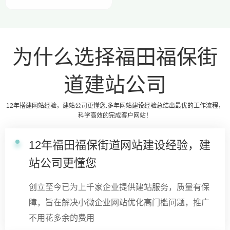
为什么选择福田福保街
道建站公司
12年搭建网站经验，建站公司更懂您.多年网站建设经验总结出最优的工作流程，
科学高效的完成客户网站！
12年福田福保街道网站建设经验，建
站公司更懂您
创立至今已为上千家企业提供建站服务，质量有保
障，旨在解决小微企业网站优化高门槛问题，推广
不用花多余的费用