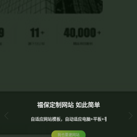
福保定制网站 如此简单
全场景网站模板提供选择，视化自由设计，个性化定制，一键
我也要建网站