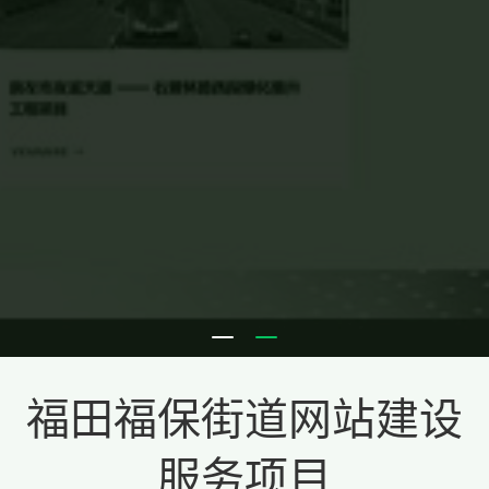
福田福保街道网站建设
服务项目