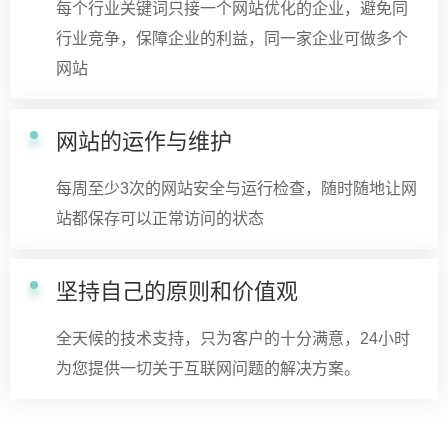
每个行业关键词只接一个网站优化的企业，避免同
行业竞争，保障企业的利益，同一家企业可做多个
网站
网站的运作与维护
每周至少3次的网站安全与运行检查，随时随地让网
站都保存可以正常访问的状态
坚持自己的原则和价值观
全天候的技术支持，只为客户的十分满意，24小时
为您提供一切关于互联网问题的解决方案。