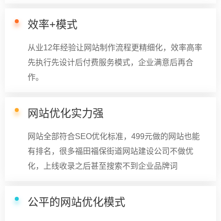
效率+模式
从业12年经验让网站制作流程更精细化，效率高率
先执行先设计后付费服务模式，企业满意后再合
作。
网站优化实力强
网站全部符合SEO优化标准，499元做的网站也能
有排名，很多福田福保街道网站建设公司不做优
化，上线收录之后甚至搜索不到企业品牌词
公平的网站优化模式