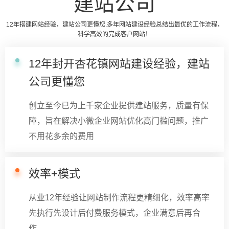
建站公司
12年搭建网站经验，建站公司更懂您.多年网站建设经验总结出最优的工作流程，
科学高效的完成客户网站！
12年封开杏花镇网站建设经验，建站
公司更懂您
创立至今已为上千家企业提供建站服务，质量有保
障，旨在解决小微企业网站优化高门槛问题，推广
不用花多余的费用
效率+模式
从业12年经验让网站制作流程更精细化，效率高率
先执行先设计后付费服务模式，企业满意后再合
作。