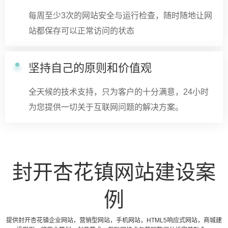
每周至少3次的网站安全与运行检查，随时随地让网
站都保存可以正常访问的状态
坚持自己的原则和价值观
全天候的技术支持，只为客户的十分满意，24小时
为您提供一切关于互联网问题的解决方案。
封开杏花镇网站建设案
例
提供封开杏花镇企业网站，营销型网站，手机网站，HTML5响应式网站，商城建