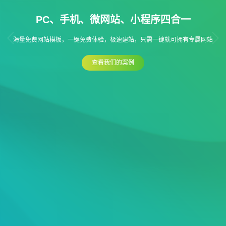
PC、手机、微网站、小程序四合一
海量免费网站模板，一键免费体验，极速建站，只需一键就可拥有专属网站
查看我们的案例