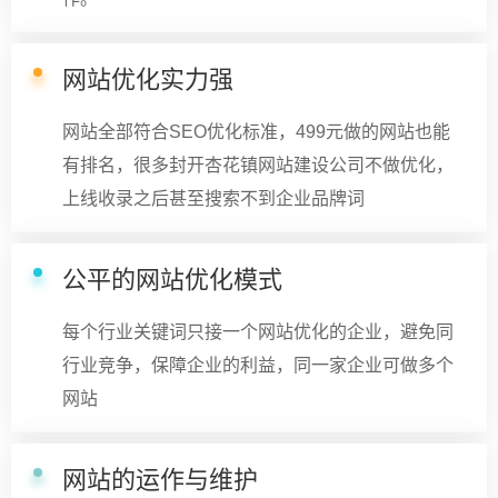
网站优化实力强
网站全部符合SEO优化标准，499元做的网站也能
有排名，很多封开杏花镇网站建设公司不做优化，
上线收录之后甚至搜索不到企业品牌词
公平的网站优化模式
每个行业关键词只接一个网站优化的企业，避免同
行业竞争，保障企业的利益，同一家企业可做多个
网站
网站的运作与维护