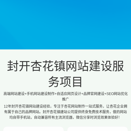
封开杏花镇网站建设服
务项目
高端网站建设+手机网站建设制作+自适应网页设计+品牌官网建设+SEO网站优化
推广
12年封开杏花镇网站建设经验，专注于杏花网站制作一站式服务，让杏花企业拥
有属于自己的品牌网站。封开杏花镇建站公司提供终身免费技术服务，做的网站
均自带手机站，自动兼容所有主流浏览器，微信分享时浏览效果体验好！